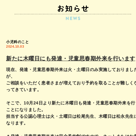
小児科のこと
2024.10.03
新たに木曜日にも発達・児童思春期外来を行います
現在、発達・児童思春期外来は火・土曜日のみ実施しておりまし
が、
ご相談をいただく患者さまが増えており予約を取ることが難しく
ってきています。
そこで、10月24日より新たに木曜日も発達・児童思春期外来を行
ことになりました。
担当する公認心理士は火・土曜日は松尾先生、木曜日は松永先生
なります。