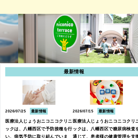
最新情報
2026/07/25
最新情報
2026/07/15
最新情報
医療法人じょうおニコニコクリニ
医療法人じょうおニコニコクリ
ックは、八幡西区で予防接種を行
ックは、八幡西区で糖尿病検査
い、病気予防に取り組んでいま
通じて、患者様の健康管理を支