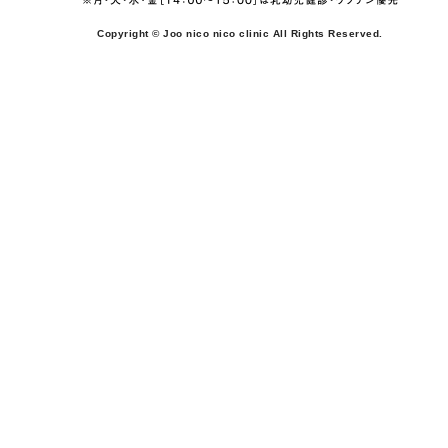
Copyright © Joo nico nico clinic All Rights Reserved.