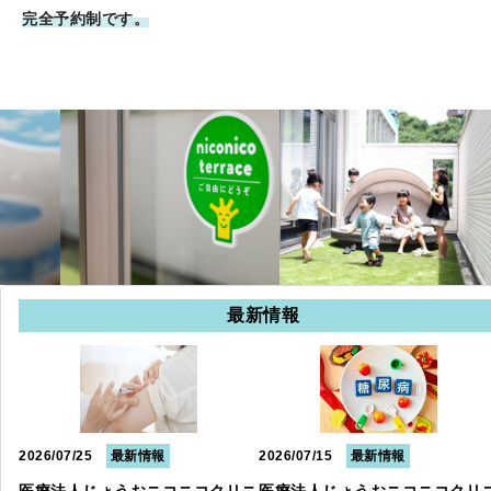
完全予約制です。
最新情報
2026/07/25
最新情報
2026/07/15
最新情報