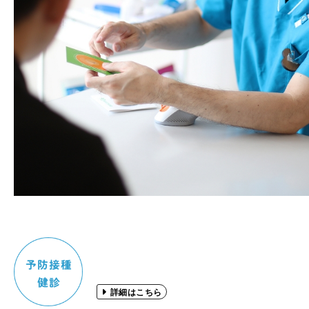
詳細はこちら