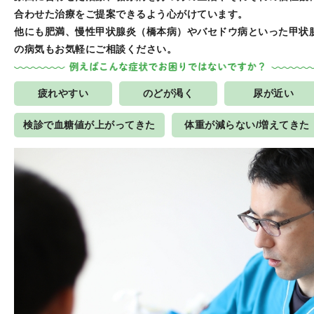
合わせた治療をご提案できるよう心がけています。
他にも肥満、慢性甲状腺炎（橋本病）やバセドウ病といった甲状
の病気もお気軽にご相談ください。
疲れやすい
のどが渇く
尿が近い
検診で血糖値が上がってきた
体重が減らない/増えてきた