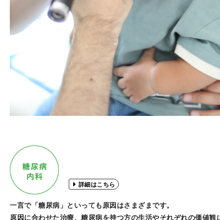
詳細はこちら
一言で「糖尿病」といっても原因はさまざまです。
原因に合わせた治療、糖尿病を持つ方の生活やそれぞれの価値観