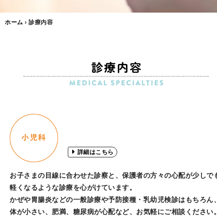
ホーム
›
診療内容
詳細はこちら
お子さまの目線に合わせた診察と、保護者の方々の心配が少しで
軽くなるような診療を心がけています。
かぜや胃腸炎などの一般診療や予防接種・乳幼児検診はもちろん
体が小さい、肥満、糖尿病が心配など、お気軽にご相談ください