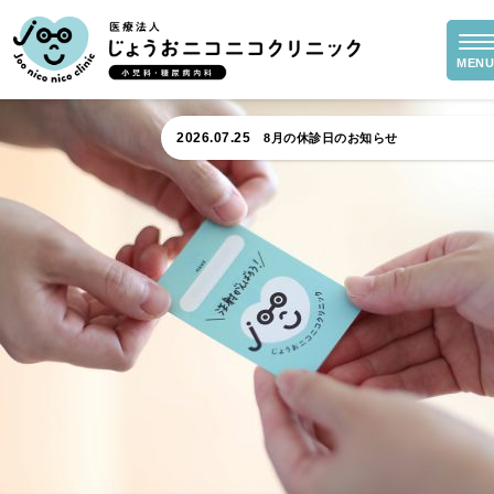
2026.05.16
5月18日の診療より予約システムが変わ
2026.07.30
自費の予防接種の料金について
2026.07.25
8月の休診日のお知らせ
2026.05.16
5月18日の診療より予約システムが変わ
2026.07.30
自費の予防接種の料金について